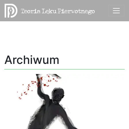
Archiwum