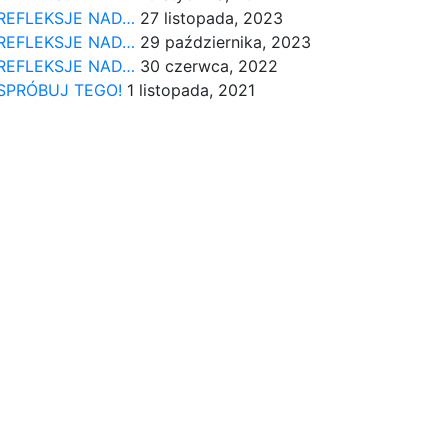
REFLEKSJE NAD…
27 listopada, 2023
REFLEKSJE NAD…
29 października, 2023
REFLEKSJE NAD…
30 czerwca, 2022
SPRÓBUJ TEGO!
1 listopada, 2021