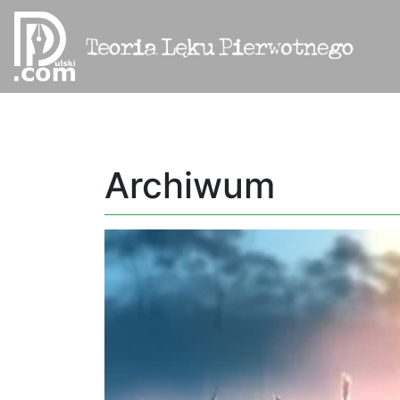
Archiwum