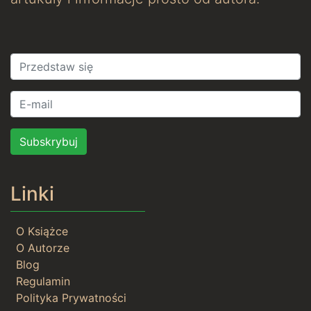
Subskrybuj
Linki
O Książce
O Autorze
Blog
Regulamin
Polityka Prywatności