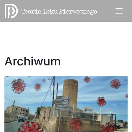
Archiwum