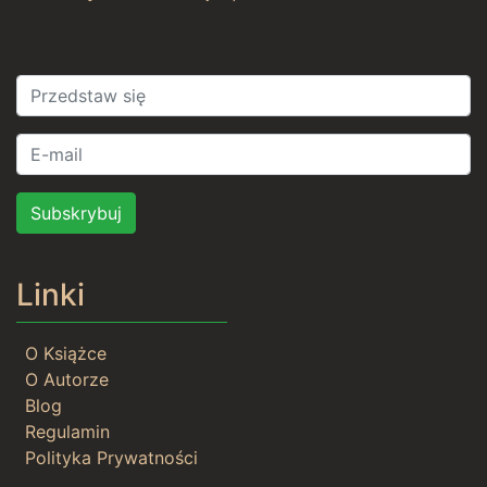
Subskrybuj
Linki
O Książce
O Autorze
Blog
Regulamin
Polityka Prywatności