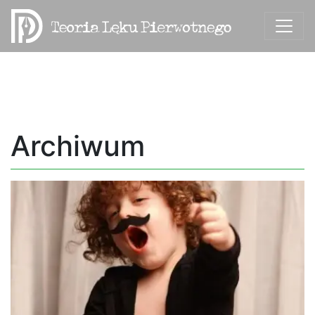
Archiwum